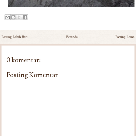
Posting Lebih Baru
Beranda
Posting Lama
0 komentar:
Posting Komentar